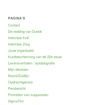
PAGINA’S
Contact
De redding van Dudok
Interview KvK
Interview Zorg
Jouw organisatie
Kustbescherming van de 22e eeuw
Levensverhalen / autobiografie
Mijn diensten
Noord/Zuidlijn
Opdrachtgevers
Persbericht
Portretten van suppoosten
SigmaTint