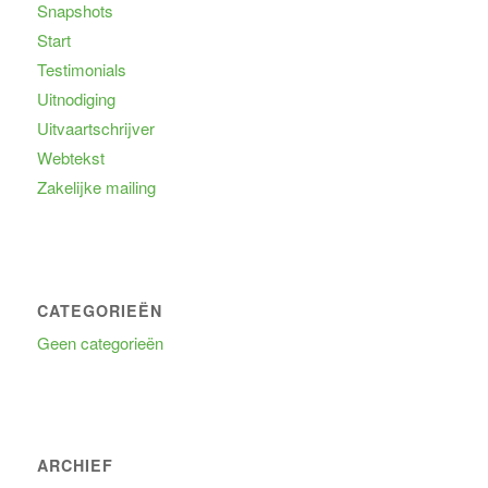
Snapshots
Start
Testimonials
Uitnodiging
Uitvaartschrijver
Webtekst
Zakelijke mailing
CATEGORIEËN
Geen categorieën
ARCHIEF