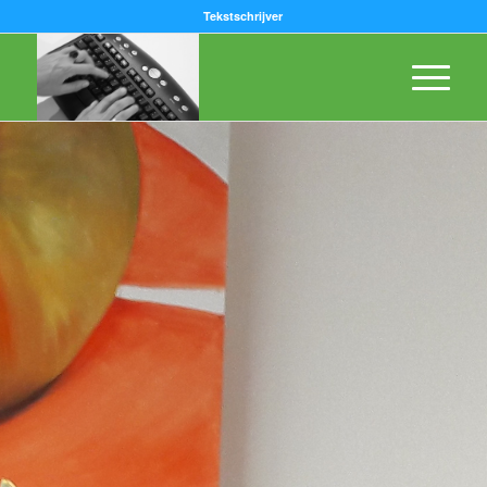
Tekstschrijver