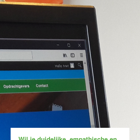
Wil je duidelijke, empathische en