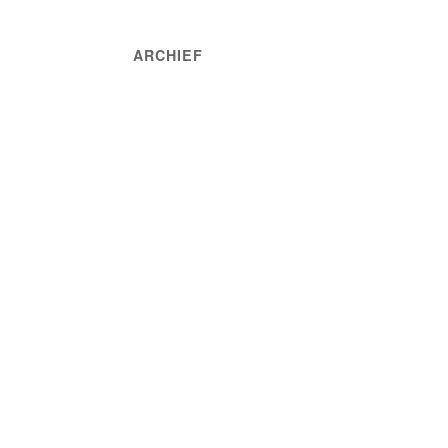
ARCHIEF